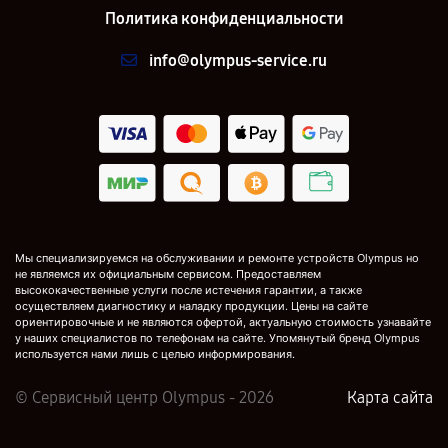
Политика конфиденциальности
info@olympus-service.ru
Мы специализируемся на обслуживании и ремонте устройств Olympus но
не являемся их официальным сервисом. Предоставляем
высококачественные услуги после истечения гарантии, а также
осуществляем диагностику и наладку продукции. Цены на сайте
ориентировочные и не являются офертой, актуальную стоимость узнавайте
у наших специалистов по телефонам на сайте. Упомянутый бренд Olympus
используется нами лишь с целью информирования.
© Сервисный центр Olympus - 2026
Карта сайта