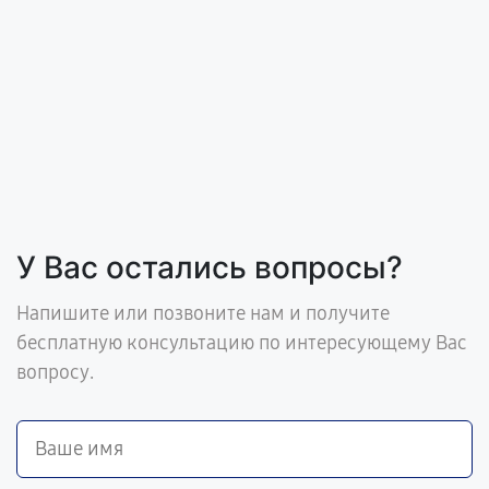
У Вас остались вопросы?
Напишите или позвоните нам и получите
бесплатную консультацию по интересующему Вас
вопросу.