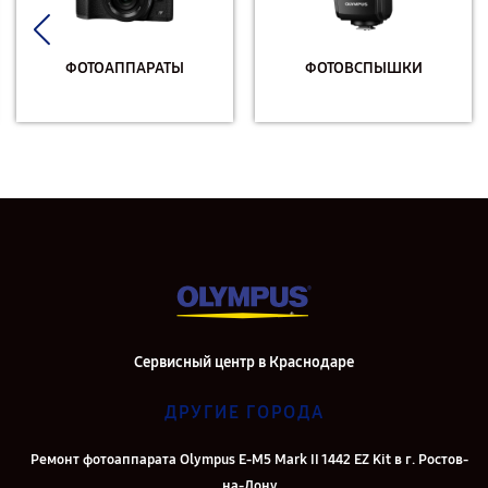
ФОТОАППАРАТЫ
ФОТОВСПЫШКИ
Сервисный центр в Краснодаре
ДРУГИЕ ГОРОДА
Ремонт фотоаппарата Olympus E‑M5 Mark II 1442 EZ Kit в г. Ростов-
на-Дону