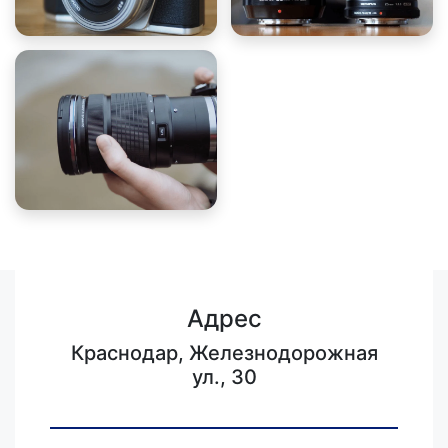
Адрес
Краснодар, Железнодорожная
ул., 30