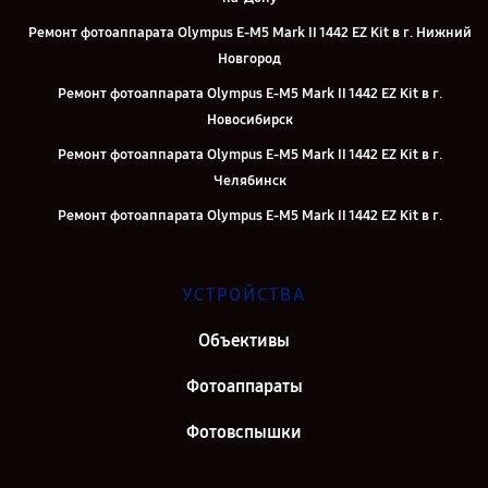
Ремонт фотоаппарата Olympus E‑M5 Mark II 1442 EZ Kit в г. Нижний
Новгород
Ремонт фотоаппарата Olympus E‑M5 Mark II 1442 EZ Kit в г.
Новосибирск
Ремонт фотоаппарата Olympus E‑M5 Mark II 1442 EZ Kit в г.
Челябинск
Ремонт фотоаппарата Olympus E‑M5 Mark II 1442 EZ Kit в г.
Екатеринбург
Ремонт фотоаппарата Olympus E‑M5 Mark II 1442 EZ Kit в г. Казань
УСТРОЙСТВА
Ремонт фотоаппарата Olympus E‑M5 Mark II 1442 EZ Kit в г.
Воронеж
Объективы
Ремонт фотоаппарата Olympus E‑M5 Mark II 1442 EZ Kit в г. Саратов
Фотоаппараты
Ремонт фотоаппарата Olympus E‑M5 Mark II 1442 EZ Kit в г. Самара
Фотовспышки
Ремонт фотоаппарата Olympus E‑M5 Mark II 1442 EZ Kit в г. Киров
Ремонт фотоаппарата Olympus E‑M5 Mark II 1442 EZ Kit в г. Москва