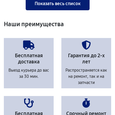
Показать весь список
Наши преимущества
Бесплатная
Гарантия до 2-х
доставка
лет
Выезд курьера до вас
Распространяется как
за 30 мин.
на ремонт, так и на
запчасти
Бесплатная
Срочный ремонт