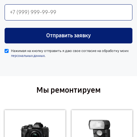
Отправить заявку
Нажимая на кнопку отправить я даю свое согласие на обработку моих
.
персональных данных
Мы ремонтируем