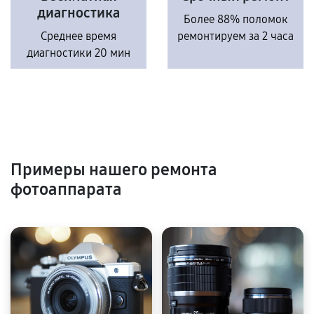
диагностика
Более 88% поломок
Среднее время
ремонтируем за 2 часа
диагностики 20 мин
Примеры нашего ремонта
фотоаппарата