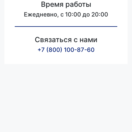
Время работы
Ежедневно, с 10:00 до 20:00
Связаться с нами
+7 (800) 100-87-60