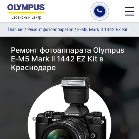
Сервисный центр
/
/
E‑M5 Mark II 1442 EZ Kit
Главная
Ремонт фотоаппаратов
Ремонт фотоаппарата Olympus
E‑M5 Mark II 1442 EZ Kit в
Краснодаре