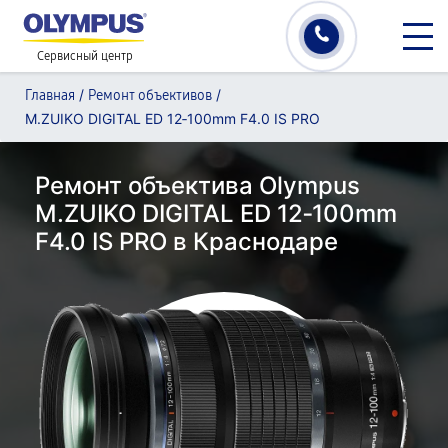
Сервисный центр
/
/
Главная
Ремонт объективов
M.ZUIKO DIGITAL ED 12‑100mm F4.0 IS PRO
Ремонт объектива Olympus
M.ZUIKO DIGITAL ED 12‑100mm
F4.0 IS PRO в Краснодаре