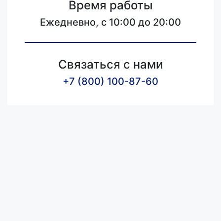
Время работы
Ежедневно, с 10:00 до 20:00
Связаться с нами
+7 (800) 100-87-60