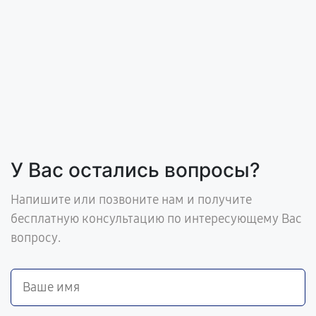
У Вас остались вопросы?
Напишите или позвоните нам и получите
бесплатную консультацию по интересующему Вас
вопросу.