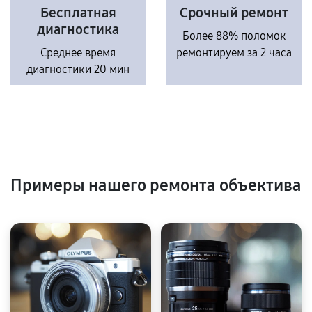
Бесплатная
Срочный ремонт
диагностика
Более 88% поломок
Среднее время
ремонтируем за 2 часа
диагностики 20 мин
Примеры нашего ремонта объектива