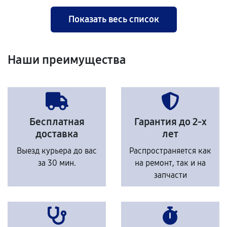
Показать весь список
Наши преимущества
Бесплатная
Гарантия до 2-х
доставка
лет
Выезд курьера до вас
Распространяется как
за 30 мин.
на ремонт, так и на
запчасти