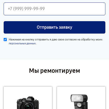
Отправить заявку
Нажимая на кнопку отправить я даю свое согласие на обработку моих
.
персональных данных
Мы ремонтируем