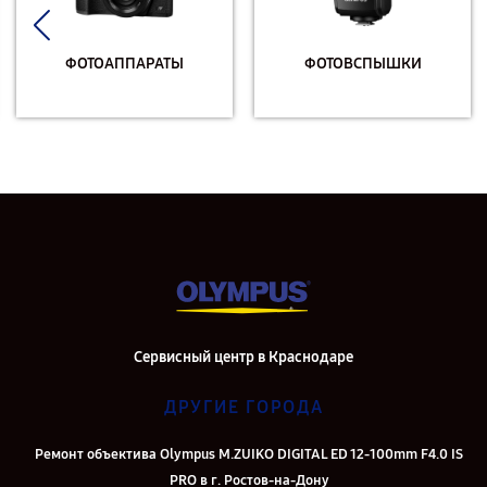
ФОТОАППАРАТЫ
ФОТОВСПЫШКИ
Сервисный центр в Краснодаре
ДРУГИЕ ГОРОДА
Ремонт объектива Olympus M.ZUIKO DIGITAL ED 12‑100mm F4.0 IS
PRO в г. Ростов-на-Дону