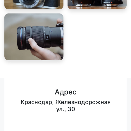
Адрес
Краснодар, Железнодорожная
ул., 30