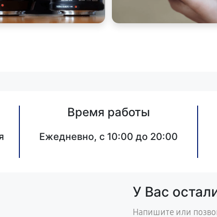
Время работы
я
Ежедневно, с 10:00 до 20:00
У Вас остал
Напишите или позво