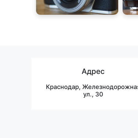
Адрес
Краснодар, Железнодорожна
ул., 30