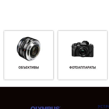
ОБЪЕКТИВЫ
ФОТОАППАРАТЫ
УСТР