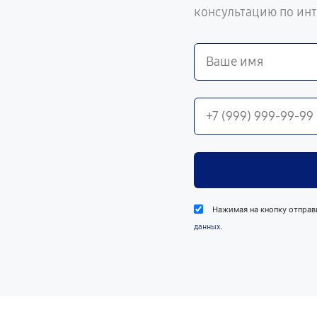
консультацию по ин
Нажимая на кнопку отправ
.
данных