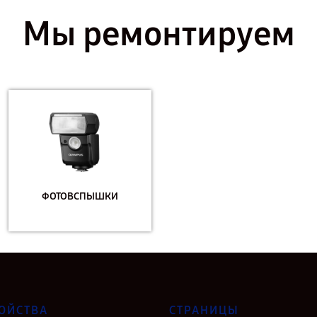
Мы ремонтируем
ФОТОВСПЫШКИ
ОЙСТВА
СТРАНИЦЫ