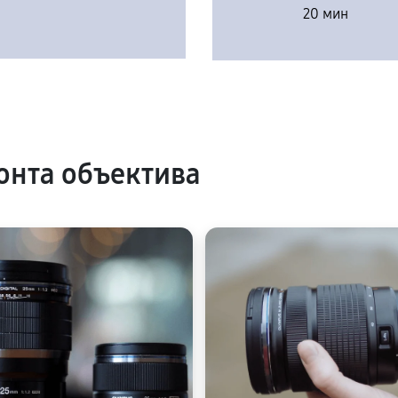
20 мин
нта объектива