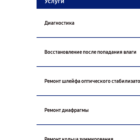
Услуги
Диагностика
Восстановление после попадания влаги
Ремонт шлейфа оптического стабилизат
Ремонт диафрагмы
Ремонт кольца зуммирования