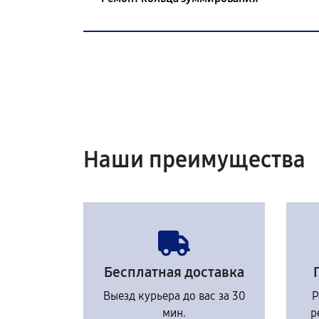
Наши преимущества
Бесплатная доставка
Выезд курьера до вас за 30
Р
мин.
р