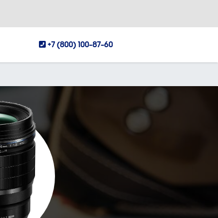
+7 (800) 100-87-60