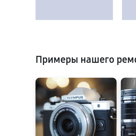
Примеры нашего ремо