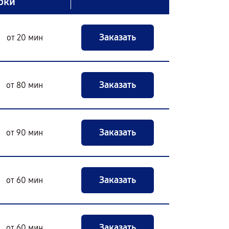
оки
Заказать
от 20 мин
Заказать
от 80 мин
Заказать
от 90 мин
Заказать
от 60 мин
Заказать
от 60 мин