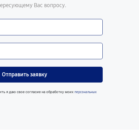
тересующему Вас вопросу.
Отправить заявку
ить я даю свое согласие на обработку моих
персональных