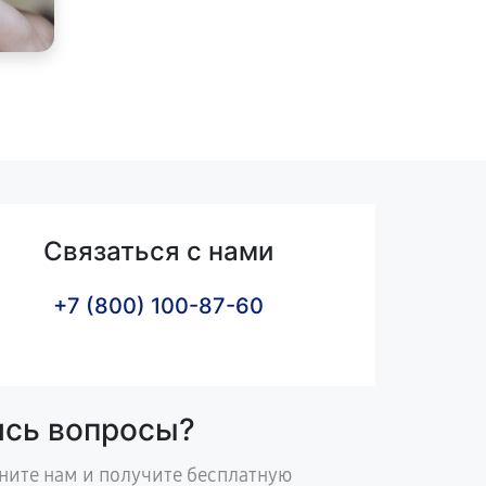
Связаться с нами
+7 (800) 100-87-60
ись вопросы?
ните нам и получите бесплатную